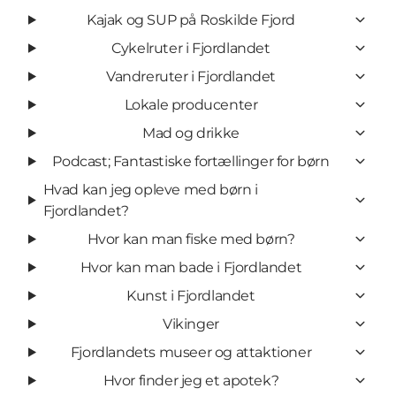
Kajak og SUP på Roskilde Fjord
Cykelruter i Fjordlandet
Vandreruter i Fjordlandet
Lokale producenter
Mad og drikke
Podcast; Fantastiske fortællinger for børn
Hvad kan jeg opleve med børn i
Fjordlandet?
Hvor kan man fiske med børn?
Hvor kan man bade i Fjordlandet
Kunst i Fjordlandet
Vikinger
Fjordlandets museer og attaktioner
Hvor finder jeg et apotek?