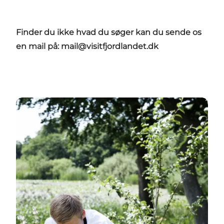
Finder du ikke hvad du søger kan du sende os
en mail på: mail@visitfjordlandet.dk
Guides til Fjordlandet