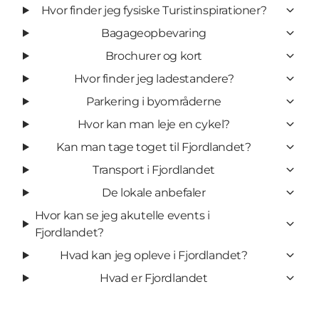
Hvor finder jeg fysiske Turistinspirationer?
Bagageopbevaring
Brochurer og kort
Hvor finder jeg ladestandere?
Parkering i byområderne
Hvor kan man leje en cykel?
Kan man tage toget til Fjordlandet?
Transport i Fjordlandet
De lokale anbefaler
Hvor kan se jeg akutelle events i
Fjordlandet?
Hvad kan jeg opleve i Fjordlandet?
Hvad er Fjordlandet