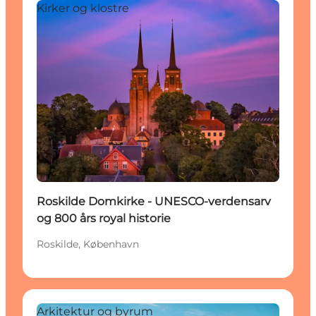
Kirker og klostre
Roskilde Domkirke - UNESCO-verdensarv
og 800 års royal historie
Roskilde, København
Arkitektur og byrum