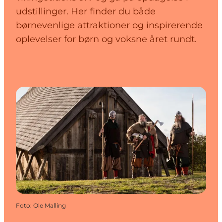
udstillinger. Her finder du både
børnevenlige attraktioner og inspirerende
oplevelser for børn og voksne året rundt.
Foto
:
Ole Malling