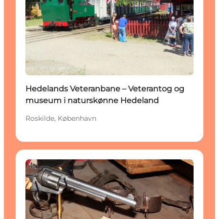
Hedelands Veteranbane – Veterantog og
museum i naturskønne Hedeland
Roskilde, København
Museer