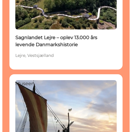
Sagnlandet Lejre – oplev 13.000 års
levende Danmarkshistorie
Lejre, Vestsjælland
Museer