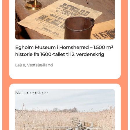
Egholm Museum i Hornsherred – 1.500 m²
historie fra 1600-tallet til 2. verdenskrig
Lejre, Vestsjælland
Naturområder