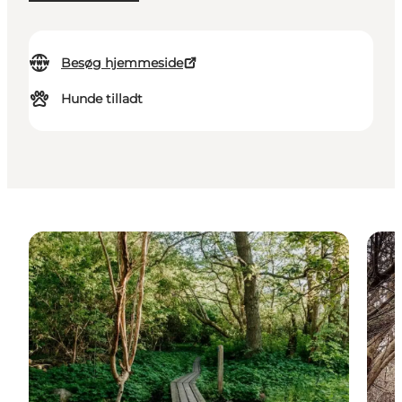
Besøg hjemmeside
Hunde tilladt