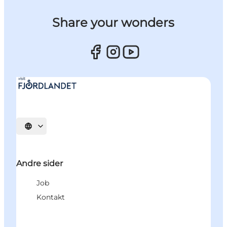
Share your wonders
Vælg sprog
Andre sider
Job
Kontakt