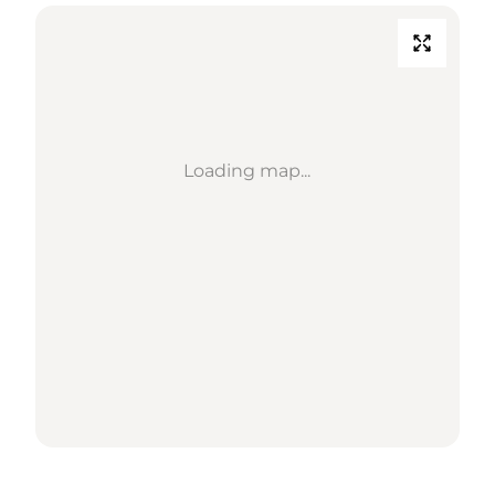
Loading map...