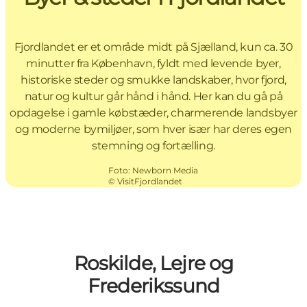
Fjordlandet er et område midt på Sjælland, kun ca. 30
minutter fra København, fyldt med levende byer,
historiske steder og smukke landskaber, hvor fjord,
natur og kultur går hånd i hånd. Her kan du gå på
opdagelse i gamle købstæder, charmerende landsbyer
og moderne bymiljøer, som hver især har deres egen
stemning og fortælling.
Foto
:
Newborn Media
©
VisitFjordlandet
Roskilde, Lejre og
Frederikssund