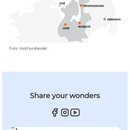
Foto
:
VisitFjordlandet
Share your wonders