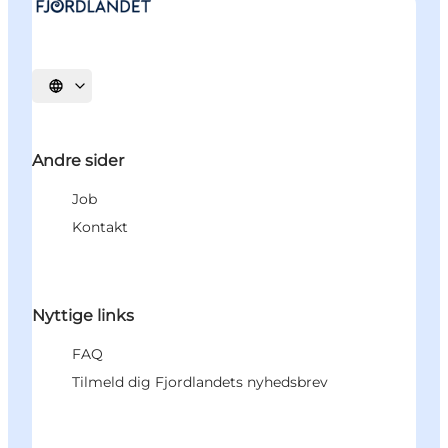
Vælg sprog
Andre sider
Job
Kontakt
Nyttige links
FAQ
Tilmeld dig Fjordlandets nyhedsbrev