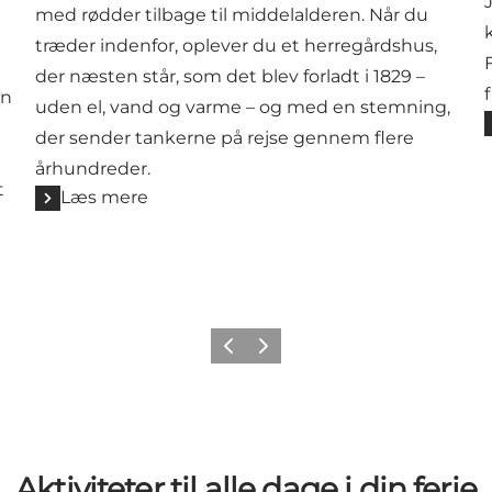
med rødder tilbage til middelalderen. Når du
træder indenfor, oplever du et herregårdshus,
der næsten står, som det blev forladt i 1829 –
en
uden el, vand og varme – og med en stemning,
der sender tankerne på rejse gennem flere
århundreder.
t
Læs mere
Forrige billede
Næste billede
Aktiviteter til alle dage i din ferie