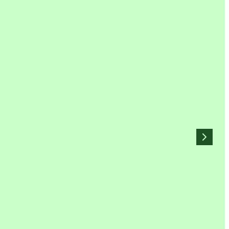
Næste bil