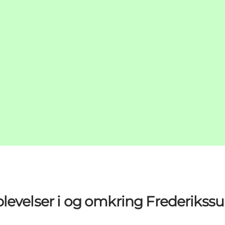
levelser i og omkring Frederikss