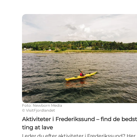
Aktiviteter i Frederikssund – find de bedste tin
Foto
:
Newborn Media
©
VisitFjordlandet
Aktiviteter i Frederikssund – find de beds
ting at lave
Leder du efter aktiviteter i Frederikssund? Her