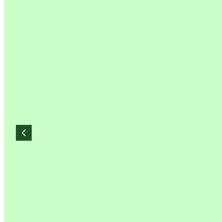
Forrige billede