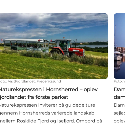
aturekspressen i Hornsherred – oplev fjordlandet fra før
Damps
Foto
:
VisitFjordlandet, Frederikssund
Foto
:
V
Naturekspressen i Hornsherred – oplev
Damps
fjordlandet fra første parket
dampe
Naturekspressen inviterer på guidede ture
Damps
gennem Hornsherreds varierede landskab
sejla
mellem Roskilde Fjord og Isefjord. Ombord på
oplev