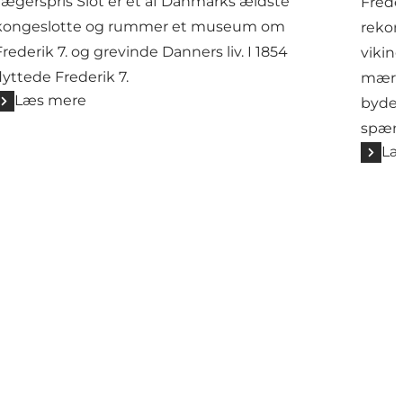
Jægerspris Slot er et af Danmarks ældste
Frede
kongeslotte og rummer et museum om
rekon
Frederik 7. og grevinde Danners liv. I 1854
vikin
flyttede Frederik 7.
mærke
Læs mere
byder
spænd
Læ