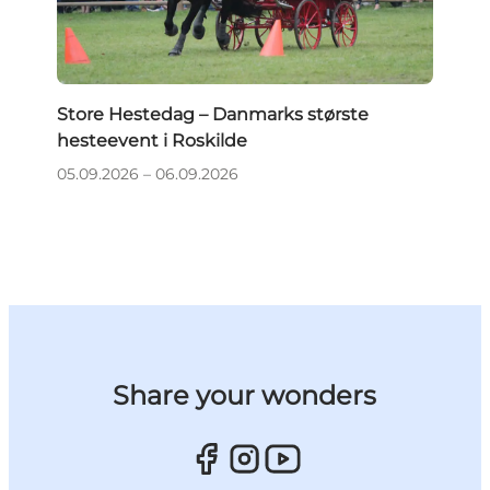
Store Hestedag – Danmarks største
hesteevent i Roskilde
05.09.2026 – 06.09.2026
Share your wonders