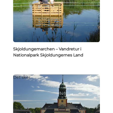
Skjoldungemarchen – Vandretur i
Nationalpark Skjoldungernes Land
Det sker