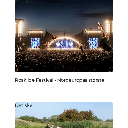
Det sker
Roskilde Festival - Nordeuropas største
Det sker