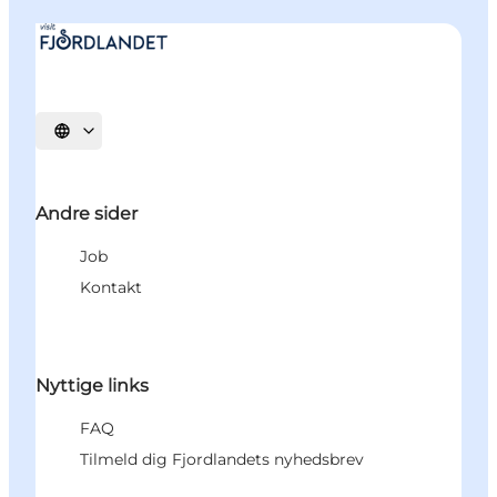
Vælg sprog
Andre sider
Job
Kontakt
Nyttige links
FAQ
Tilmeld dig Fjordlandets nyhedsbrev