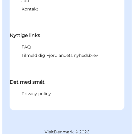
Job
Kontakt
Nyttige links
FAQ
Tilmeld dig Fjordlandets nyhedsbrev
Det med småt
Privacy policy
VisitDenmark ©
2026