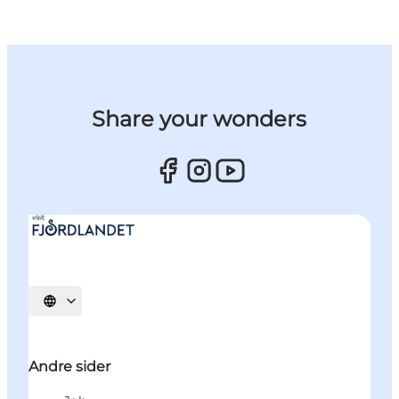
Share your wonders
Vælg sprog
Andre sider