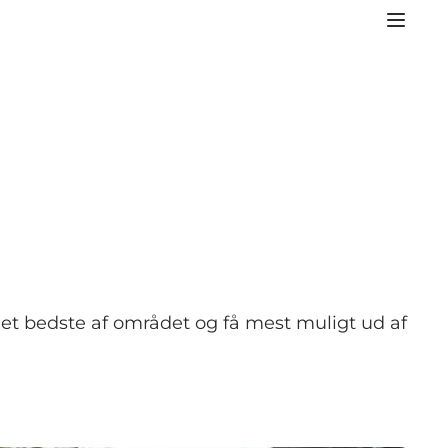
 det bedste af området og få mest muligt ud af