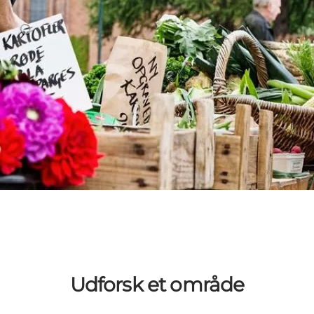
Udforsk et område