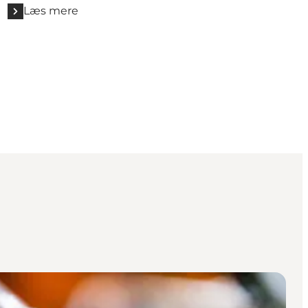
Læs mere