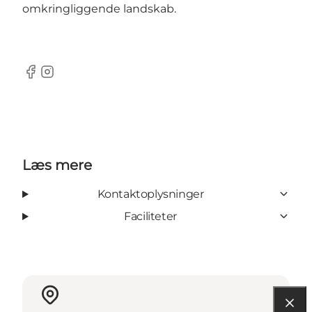
omkringliggende landskab.
Facebook
Instagram
Læs mere
Kontaktoplysninger
Faciliteter