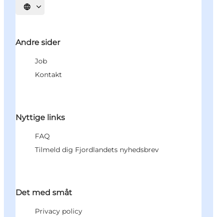
Vælg sprog
Andre sider
Job
Kontakt
Nyttige links
FAQ
Tilmeld dig Fjordlandets nyhedsbrev
Det med småt
Privacy policy