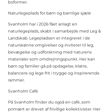
boformer.
Naturlegeplads for børn og barnlige sjæle
Svanholm har i 2026 fået anlagt en
naturlegeplads, skabt i samarbejde med Leg &
Landskab. Legepladsen er integreret i de
naturskønne omgivelser og inviterer til leg,
bevægelse og udforskning med naturens
materialer som omdrejningspunkt. Her kan
børn og familier gå på opdagelse, klatre,
balancere og lege frit i trygge og inspirerende
rammer.
Svanholm Café
På Svanholm finder du også en café, som
primært er drevet af frivillige kollektivister. Her