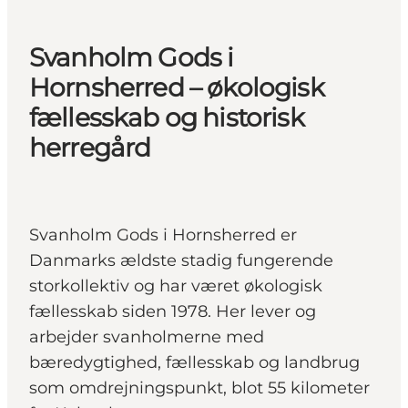
Svanholm Gods i
Hornsherred – økologisk
fællesskab og historisk
herregård
Svanholm Gods i Hornsherred er
Danmarks ældste stadig fungerende
storkollektiv og har været økologisk
fællesskab siden 1978. Her lever og
arbejder svanholmerne med
bæredygtighed, fællesskab og landbrug
som omdrejningspunkt, blot 55 kilometer