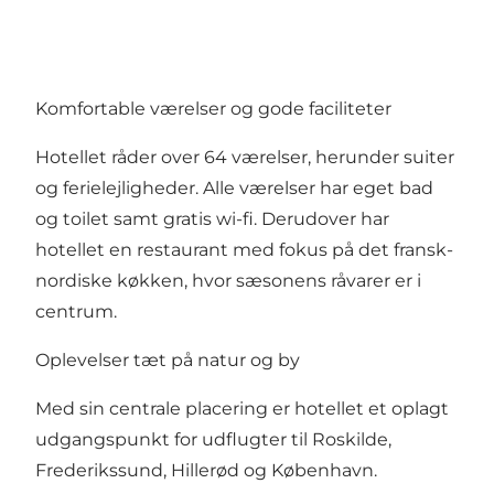
Komfortable værelser og gode faciliteter
Hotellet råder over 64 værelser, herunder suiter
og ferielejligheder. Alle værelser har eget bad
og toilet samt gratis wi-fi. Derudover har
hotellet en restaurant med fokus på det fransk-
nordiske køkken, hvor sæsonens råvarer er i
centrum.
Oplevelser tæt på natur og by
Med sin centrale placering er hotellet et oplagt
udgangspunkt for udflugter til Roskilde,
Frederikssund, Hillerød og København.