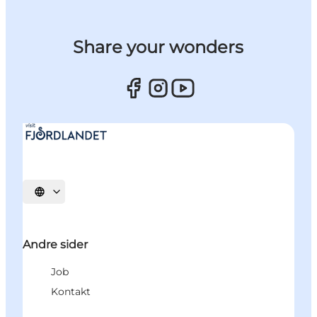
Share your wonders
Vælg sprog
Andre sider
Job
Kontakt