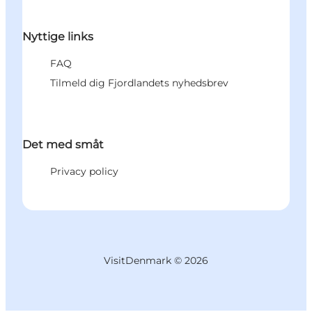
Nyttige links
FAQ
Tilmeld dig Fjordlandets nyhedsbrev
Det med småt
Privacy policy
VisitDenmark ©
2026