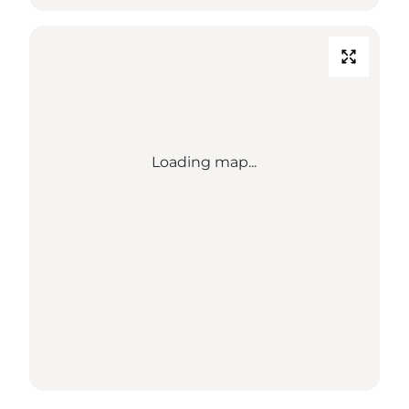
Loading map...