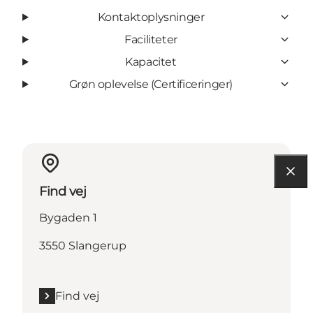
Kontaktoplysninger
Faciliteter
Kapacitet
Grøn oplevelse (Certificeringer)
Find vej
Bygaden 1
3550 Slangerup
Find vej