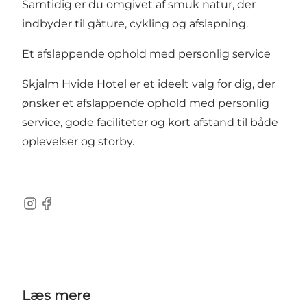
Samtidig er du omgivet af smuk natur, der
indbyder til gåture, cykling og afslapning.
Et afslappende ophold med personlig service
Skjalm Hvide Hotel er et ideelt valg for dig, der
ønsker et afslappende ophold med personlig
service, gode faciliteter og kort afstand til både
oplevelser og storby.
Instagram
Facebook
Læs mere