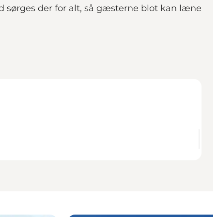
 sørges der for alt, så gæsterne blot kan læne