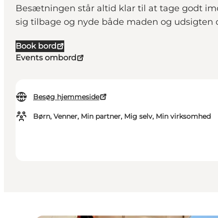
Besætningen står altid klar til at tage godt 
sig tilbage og nyde både maden og udsigten 
Book bord
Events ombord
Besøg hjemmeside
Børn, Venner, Min partner, Mig selv, Min virksomhed