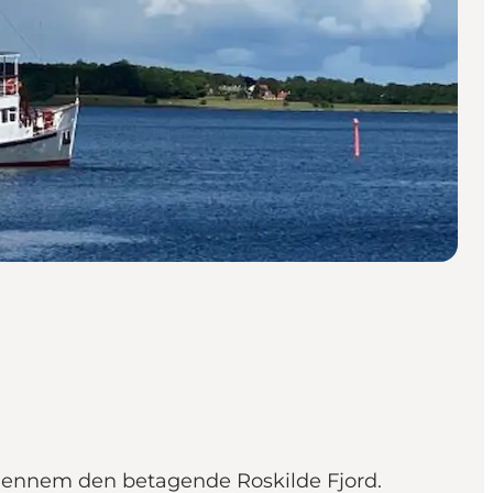
 gennem den betagende Roskilde Fjord.