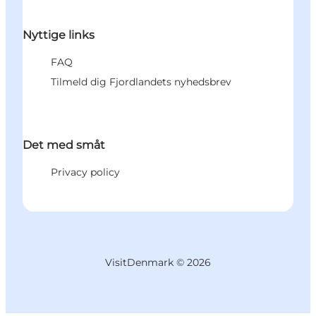
Nyttige links
FAQ
Tilmeld dig Fjordlandets nyhedsbrev
Det med småt
Privacy policy
VisitDenmark ©
2026