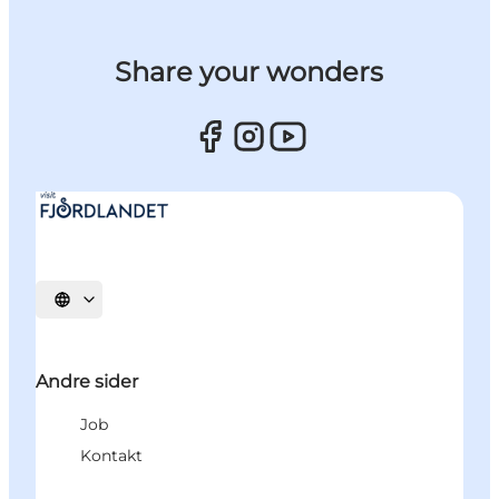
Share your wonders
Vælg sprog
Andre sider
Job
Kontakt