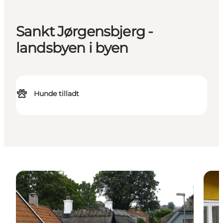
Sankt Jørgensbjerg -
landsbyen i byen
Hunde tilladt