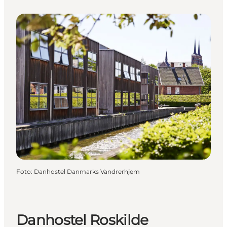
Foto
:
Danhostel Danmarks Vandrerhjem
Danhostel Roskilde