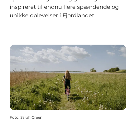
inspireret til endnu flere spændende og
unikke oplevelser i Fjordlandet.
Foto
:
Sarah Green