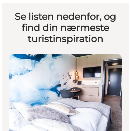
Se listen nedenfor, og
find din nærmeste
turistinspiration