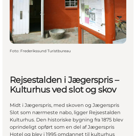
Foto
:
Frederikssund Turistbureau
Rejsestalden i Jægerspris –
Kulturhus ved slot og skov
Midt i Jægerspris, med skoven og Jægerspris
Slot som nærmeste nabo, ligger Rejsestalden
Kulturhus. Den historiske bygning fra 1875 blev
oprindeligt opført som en del af Jægerspris
Hotel og blev i 1995 omdannet til kulturhus