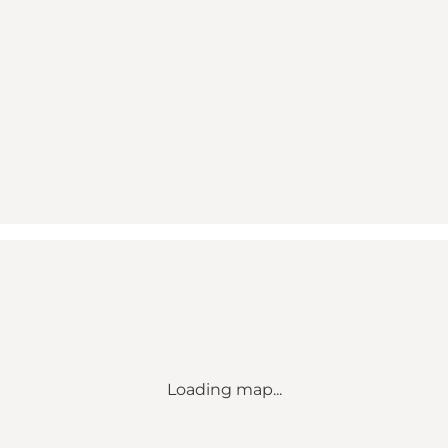
Loading map...