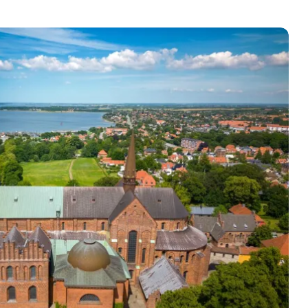
and - nær København