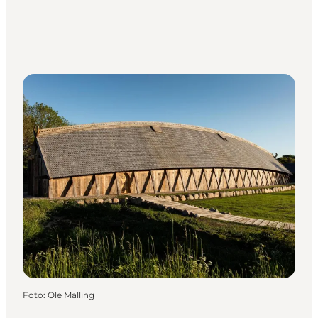
Foto
:
Ole Malling