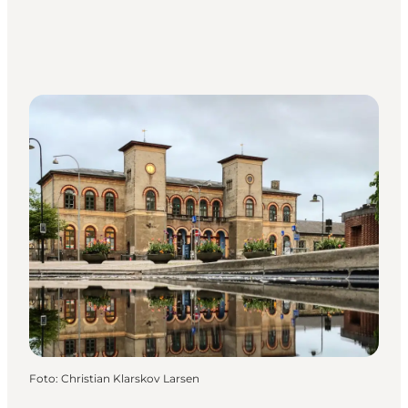
Foto
:
Christian Klarskov Larsen