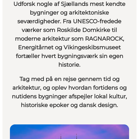
Udforsk nogle af Sjællands mest kendte
bygninger og arkitektoniske
seværdigheder. Fra UNESCO-fredede
værker som Roskilde Domkirke til
moderne arkitektur som RAGNAROCK,
Energitårnet og Vikingeskibsmuseet
fortæller hvert bygningsværk sin egen
historie.
Tag med på en rejse gennem tid og
arkitektur, og oplev hvordan fortidens og
nutidens bygninger afspejler lokal kultur,
historiske epoker og dansk design.