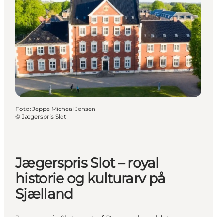
Foto
:
Jeppe Micheal Jensen
©
Jægerspris Slot
Jægerspris Slot – royal
historie og kulturarv på
Sjælland