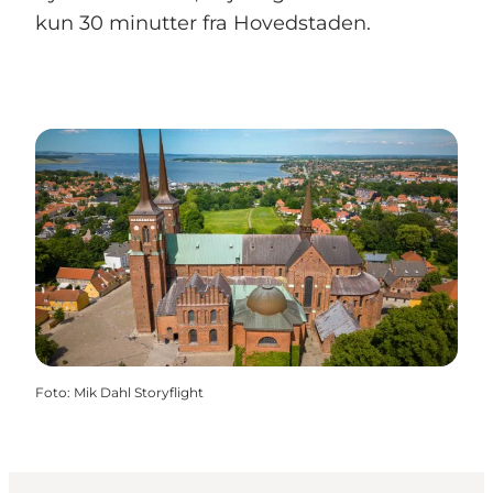
kun 30 minutter fra Hovedstaden.
Foto
:
Mik Dahl Storyflight