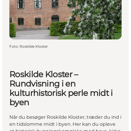
Foto
:
Roskilde Kloster
Roskilde Kloster –
Rundvisning i en
kulturhistorisk perle midt i
byen
Når du besøger Roskilde Kloster, træder du ind i
en tidslomme midt i byen. Her kan du opleve