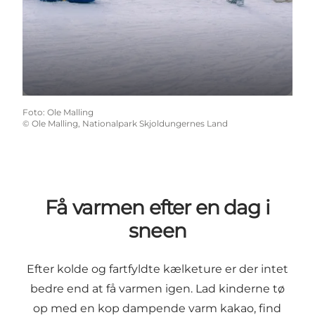
Foto
:
Ole Malling
©
Ole Malling, Nationalpark Skjoldungernes Land
Få varmen efter en dag i
sneen
Efter kolde og fartfyldte kælketure er der intet
bedre end at få varmen igen. Lad kinderne tø
op med en kop dampende varm kakao, find