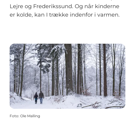
Lejre og Frederikssund. Og når kinderne
er kolde, kan I trække indenfor i varmen.
Foto
:
Ole Malling