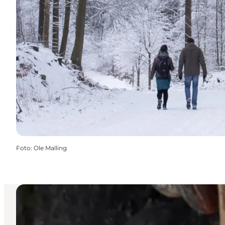
Foto
:
Ole Malling