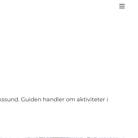
ikssund. Guiden handler om aktiviteter i