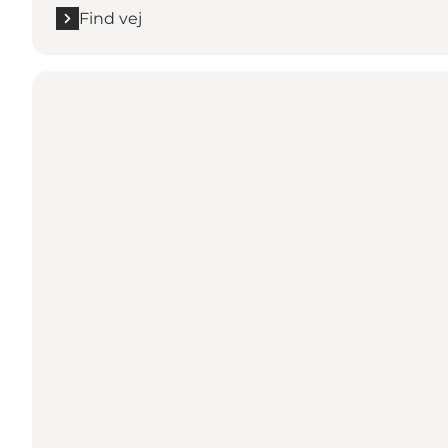
Find vej