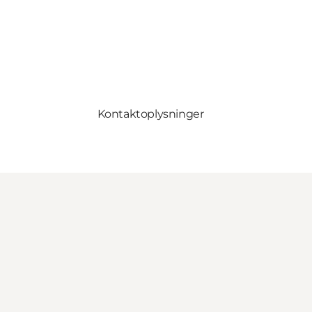
Kontaktoplysninger