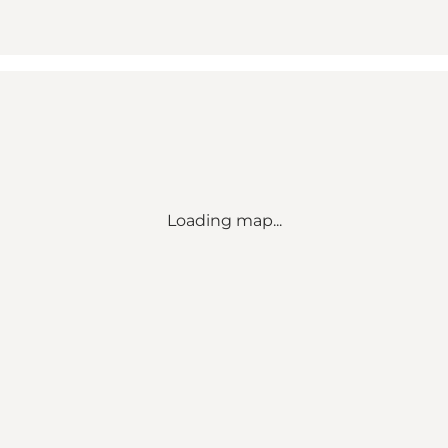
Loading map...