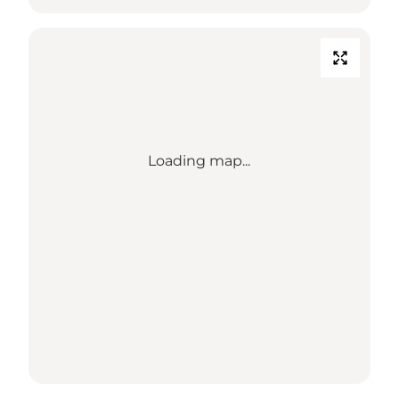
Loading map...