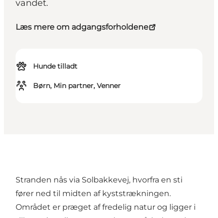
vandet.
Læs mere om adgangsforholdene
Hunde tilladt
Børn, Min partner, Venner
Stranden nås via Solbakkevej, hvorfra en sti
fører ned til midten af kyststrækningen.
Området er præget af fredelig natur og ligger i