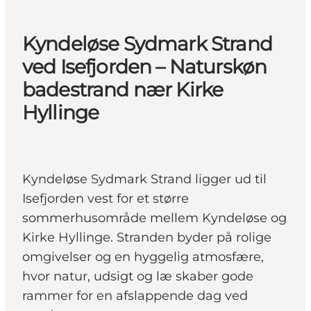
Kyndeløse Sydmark Strand
ved Isefjorden – Naturskøn
badestrand nær Kirke
Hyllinge
Kyndeløse Sydmark Strand ligger ud til
Isefjorden vest for et større
sommerhusområde mellem Kyndeløse og
Kirke Hyllinge. Stranden byder på rolige
omgivelser og en hyggelig atmosfære,
hvor natur, udsigt og læ skaber gode
rammer for en afslappende dag ved