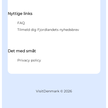
Nyttige links
FAQ
Tilmeld dig Fjordlandets nyhedsbrev
Det med småt
Privacy policy
VisitDenmark ©
2026