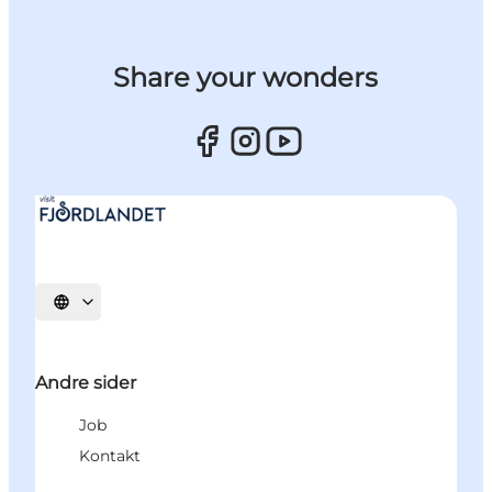
Share your wonders
Vælg sprog
Andre sider
Job
Kontakt