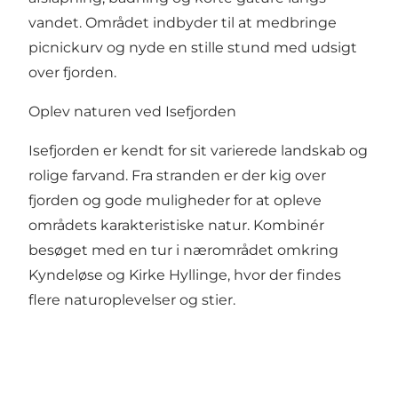
vandet. Området indbyder til at medbringe
picnickurv og nyde en stille stund med udsigt
over fjorden.
Oplev naturen ved Isefjorden
Isefjorden er kendt for sit varierede landskab og
rolige farvand. Fra stranden er der kig over
fjorden og gode muligheder for at opleve
områdets karakteristiske natur. Kombinér
besøget med en tur i nærområdet omkring
Kyndeløse og Kirke Hyllinge, hvor der findes
flere naturoplevelser og stier.