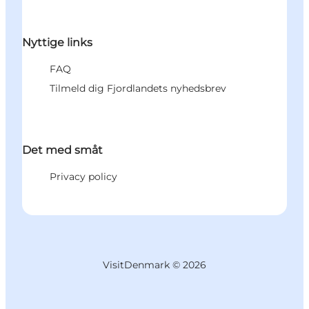
Nyttige links
FAQ
Tilmeld dig Fjordlandets nyhedsbrev
Det med småt
Privacy policy
VisitDenmark ©
2026