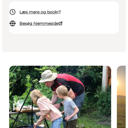
Læs mere og book
Besøg hjemmeside