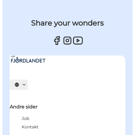
Share your wonders
Vælg sprog
Andre sider
Job
Kontakt