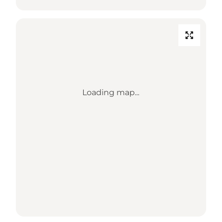
Loading map...