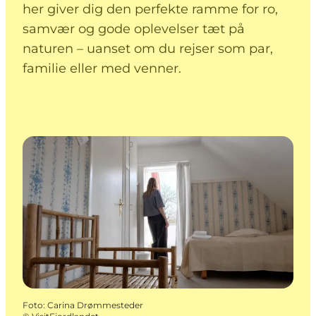
her giver dig den perfekte ramme for ro,
samvær og gode oplevelser tæt på
naturen – uanset om du rejser som par,
familie eller med venner.
Foto
:
Carina Drømmesteder