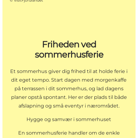
©
VisitFjordlandet
Friheden ved
sommerhusferie
Et sommerhus giver dig frihed til at holde ferie i
dit eget tempo. Start dagen med morgenkaffe
på terrassen i dit sommerhus, og lad dagens
planer opstå spontant. Her er der plads til både
afslapning og små eventyr i nærområdet.
Hygge og samvær i sommerhuset
En sommerhusferie handler om de enkle