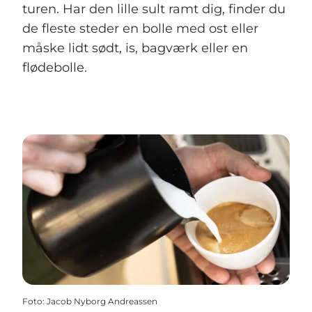
turen. Har den lille sult ramt dig, finder du
de fleste steder en bolle med ost eller
måske lidt sødt, is, bagværk eller en
flødebolle.
Foto
:
Jacob Nyborg Andreassen