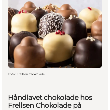
Foto
:
Frellsen Chokolade
Håndlavet chokolade hos
Frellsen Chokolade på