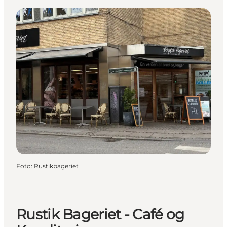
Foto
:
Rustikbageriet
Rustik Bageriet - Café og