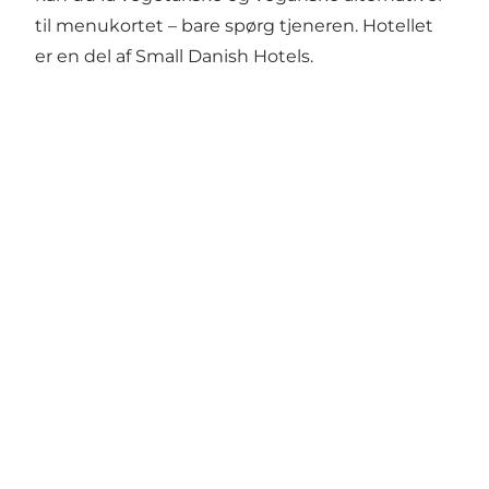
til menukortet – bare spørg tjeneren. Hotellet
er en del af Small Danish Hotels.
Share your wonders