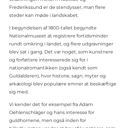
Frederikssund er de stendysser, man flere
steder kan møde i landskabet.
I begyndelsen af 1800-tallet begyndte
Nationalmuseet at registrere fortidsminder
rundt omkring i landet, og flere udgravninger
blev sat i gang. Det var noget, som kunstnere
og forfattere interesserede sig for i
nationalromantikken (også kendt som
Guldalderen), hvor historie, sagn, myter og
arkæologi blev populære emner at beskæftige
sig med.
Vi kender det for eksempel fra Adam
Oehlenschläger og hans interesse for
guldhornene, men også inden for