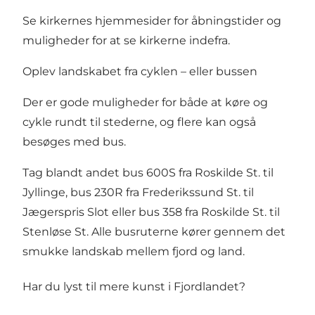
Se kirkernes hjemmesider for åbningstider og
muligheder for at se kirkerne indefra.
Oplev landskabet fra cyklen – eller bussen
Der er gode muligheder for både at køre og
cykle rundt til stederne, og flere kan også
besøges med bus.
Tag blandt andet bus 600S fra Roskilde St. til
Jyllinge, bus 230R fra Frederikssund St. til
Jægerspris Slot eller bus 358 fra Roskilde St. til
Stenløse St. Alle busruterne kører gennem det
smukke landskab mellem fjord og land.
Har du lyst til mere kunst i Fjordlandet?