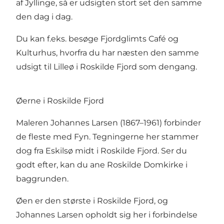
af Jyllinge, så er udsigten stort set den samme
den dag i dag.
Du kan f.eks. besøge Fjordglimts Café og
Kulturhus, hvorfra du har næsten den samme
udsigt til Lilleø i Roskilde Fjord som dengang.
Øerne i Roskilde Fjord
Maleren Johannes Larsen (1867–1961) forbinder
de fleste med Fyn. Tegningerne her stammer
dog fra Eskilsø midt i Roskilde Fjord. Ser du
godt efter, kan du ane Roskilde Domkirke i
baggrunden.
Øen er den største i Roskilde Fjord, og
Johannes Larsen opholdt sig her i forbindelse