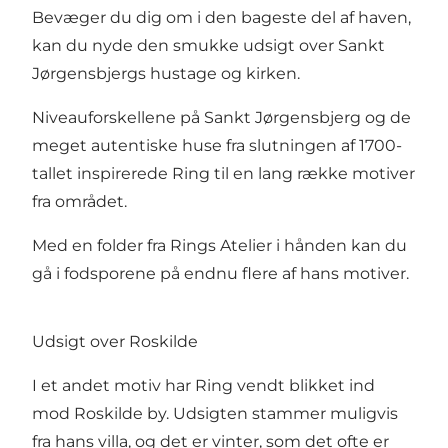
Bevæger du dig om i den bageste del af haven,
kan du nyde den smukke udsigt over Sankt
Jørgensbjergs hustage og kirken.
Niveauforskellene på Sankt Jørgensbjerg og de
meget autentiske huse fra slutningen af 1700-
tallet inspirerede Ring til en lang række motiver
fra området.
Med en folder fra Rings Atelier i hånden kan du
gå i fodsporene på endnu flere af hans motiver.
Udsigt over Roskilde
I et andet motiv har Ring vendt blikket ind
mod Roskilde by. Udsigten stammer muligvis
fra hans villa, og det er vinter, som det ofte er