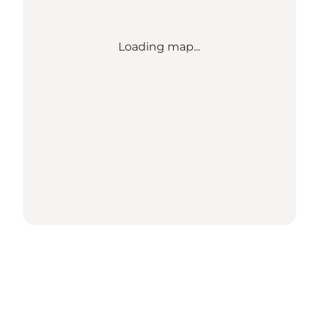
Loading map...