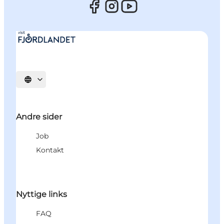
Vælg sprog
Andre sider
Job
Kontakt
Nyttige links
FAQ