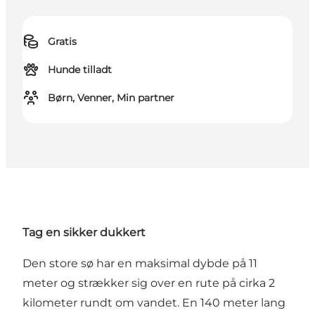
Gratis
Hunde tilladt
Børn, Venner, Min partner
Tag en sikker dukkert
Den store sø har en maksimal dybde på 11
meter og strækker sig over en rute på cirka 2
kilometer rundt om vandet. En 140 meter lang