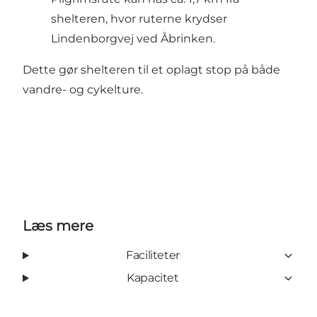
shelteren, hvor ruterne krydser
Lindenborgvej ved Åbrinken.
Dette gør shelteren til et oplagt stop på både
vandre- og cykelture.
Læs mere
Faciliteter
Kapacitet