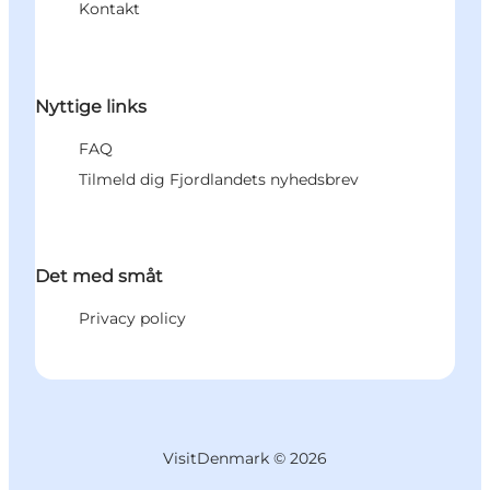
Kontakt
Nyttige links
FAQ
Tilmeld dig Fjordlandets nyhedsbrev
Det med småt
Privacy policy
VisitDenmark ©
2026