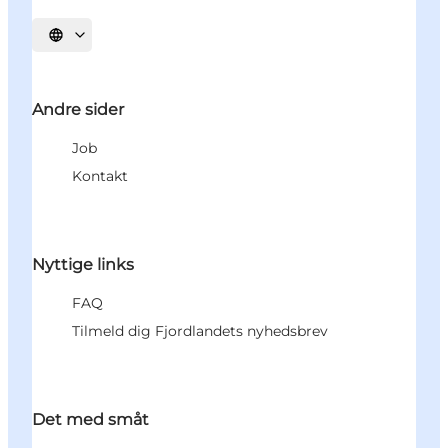
Vælg sprog
Andre sider
Job
Kontakt
Nyttige links
FAQ
Tilmeld dig Fjordlandets nyhedsbrev
Det med småt