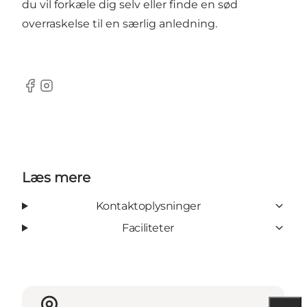
du vil forkæle dig selv eller finde en sød
overraskelse til en særlig anledning.
Facebook
Instagram
Læs mere
Kontaktoplysninger
Faciliteter