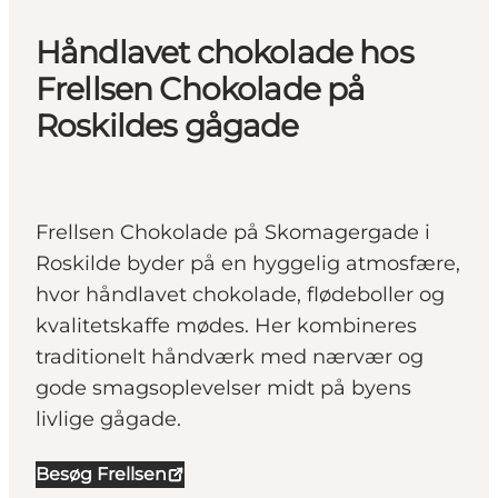
Håndlavet chokolade hos
Frellsen Chokolade på
Roskildes gågade
Frellsen Chokolade på Skomagergade i
Roskilde byder på en hyggelig atmosfære,
hvor håndlavet chokolade, flødeboller og
kvalitetskaffe mødes. Her kombineres
traditionelt håndværk med nærvær og
gode smagsoplevelser midt på byens
livlige gågade.
Besøg Frellsen