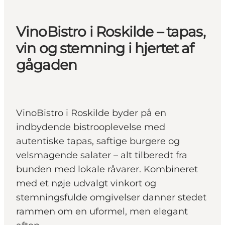
VinoBistro i Roskilde – tapas,
vin og stemning i hjertet af
gågaden
VinoBistro i Roskilde byder på en
indbydende bistrooplevelse med
autentiske tapas, saftige burgere og
velsmagende salater – alt tilberedt fra
bunden med lokale råvarer. Kombineret
med et nøje udvalgt vinkort og
stemningsfulde omgivelser danner stedet
rammen om en uformel, men elegant