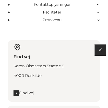
Kontaktoplysninger
Faciliteter
Prisniveau
Find vej
Karen Olsdatters Stræde 9
4000 Roskilde
Find vej