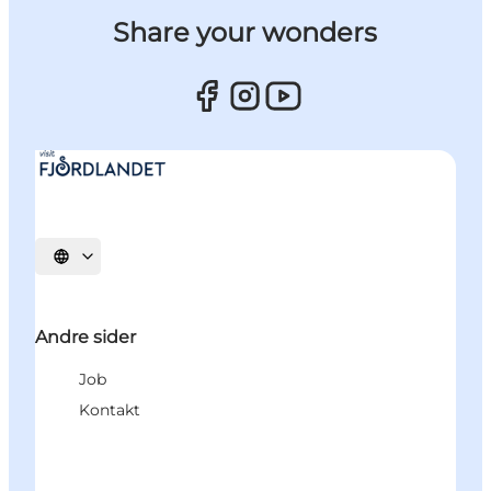
Share your wonders
Vælg sprog
Andre sider
Job
Kontakt