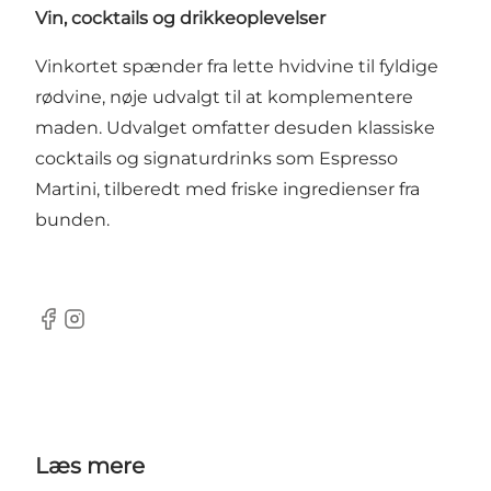
Vin, cocktails og drikkeoplevelser
Vinkortet spænder fra lette hvidvine til fyldige
rødvine, nøje udvalgt til at komplementere
maden. Udvalget omfatter desuden klassiske
cocktails og signaturdrinks som Espresso
Martini, tilberedt med friske ingredienser fra
bunden.
Facebook
Instagram
Læs mere