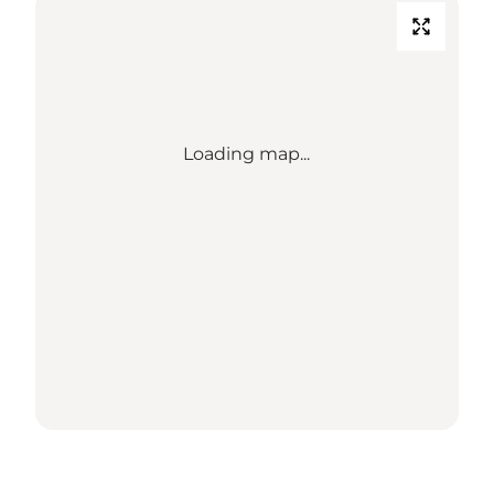
Loading map...