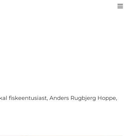
okal fiskeentusiast, Anders Rugbjerg Hoppe,