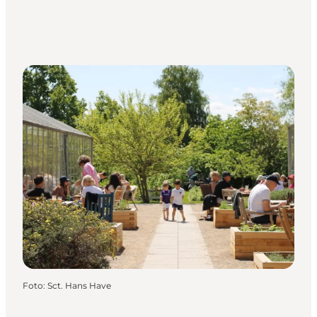
Foto
:
Sct. Hans Have