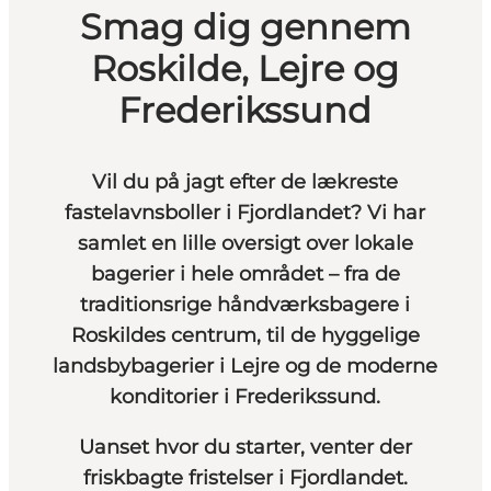
Smag dig gennem
Roskilde, Lejre og
Frederikssund
Vil du på jagt efter de lækreste
fastelavnsboller i Fjordlandet? Vi har
samlet en lille oversigt over lokale
bagerier i hele området – fra de
traditionsrige håndværksbagere i
Roskildes centrum, til de hyggelige
landsbybagerier i Lejre og de moderne
konditorier i Frederikssund.
Uanset hvor du starter, venter der
friskbagte fristelser i Fjordlandet.