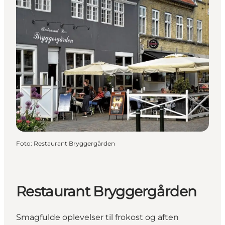
Foto
:
Restaurant Bryggergården
Restaurant Bryggergården
Smagfulde oplevelser til frokost og aften