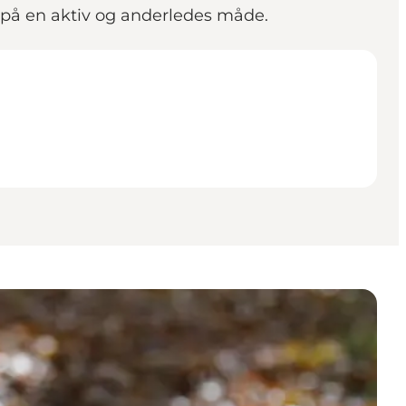
 på en aktiv og anderledes måde.