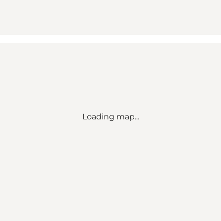
Loading map...