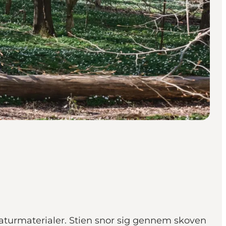
aturmaterialer. Stien snor sig gennem skoven