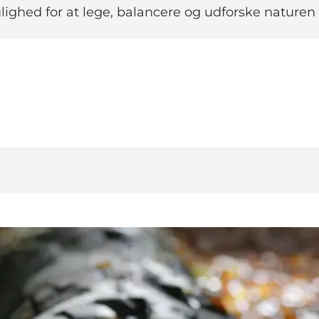
ghed for at lege, balancere og udforske naturen