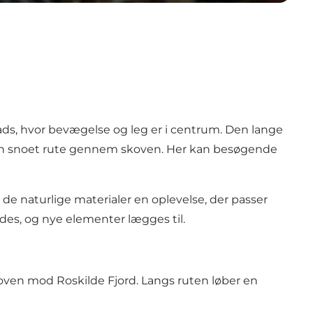
ds, hvor bevægelse og leg er i centrum. Den lange
en snoet rute gennem skoven. Her kan besøgende
r de naturlige materialer en oplevelse, der passer
des, og nye elementer lægges til.
ven mod Roskilde Fjord. Langs ruten løber en