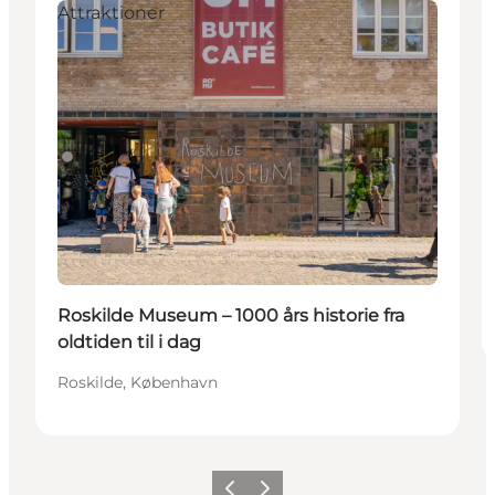
Attraktioner
Roskilde Museum – 1000 års historie fra
oldtiden til i dag
Roskilde, København