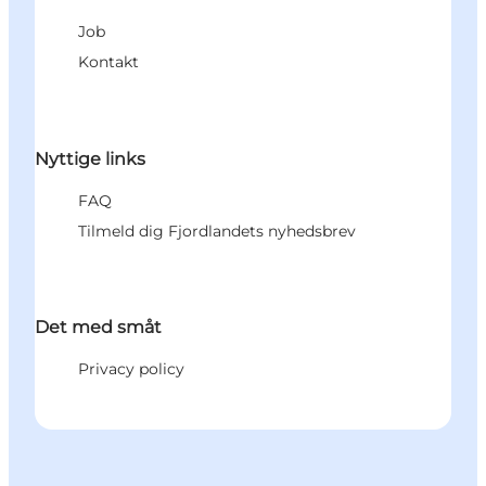
Job
Kontakt
Nyttige links
FAQ
Tilmeld dig Fjordlandets nyhedsbrev
Det med småt
Privacy policy