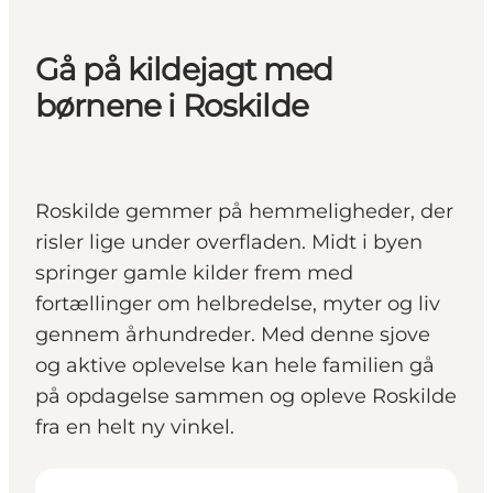
Gå på kildejagt med
børnene i Roskilde
Roskilde gemmer på hemmeligheder, der
risler lige under overfladen. Midt i byen
springer gamle kilder frem med
fortællinger om helbredelse, myter og liv
gennem århundreder. Med denne sjove
og aktive oplevelse kan hele familien gå
på opdagelse sammen og opleve Roskilde
fra en helt ny vinkel.