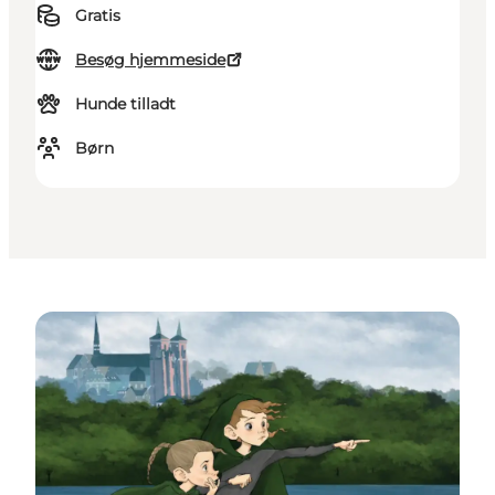
Gratis
Besøg hjemmeside
Hunde tilladt
Børn