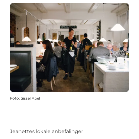
Foto
:
Sissel Abel
Jeanettes lokale anbefalinger