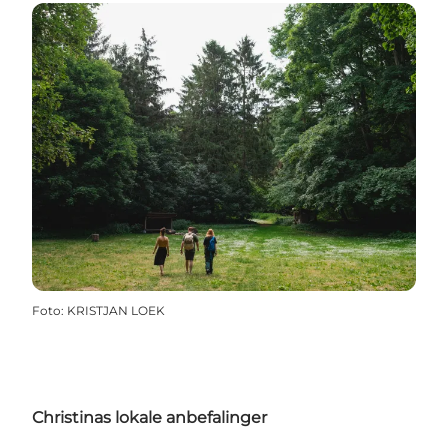
Foto
:
KRISTJAN LOEK
Christinas lokale anbefalinger