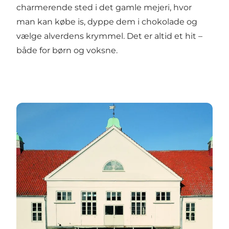
charmerende sted i det gamle mejeri, hvor
man kan købe is, dyppe dem i chokolade og
vælge alverdens krymmel. Det er altid et hit –
både for børn og voksne.