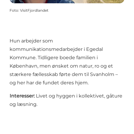
Foto
:
VisitFjordlandet
Hun arbejder som
kommunikationsmedarbejder i Egedal
Kommune. Tidligere boede familien i
København, men ønsket om natur, ro og et
stærkere fællesskab førte dem til Svanholm –
og her har de fundet deres hjem.
Interesser:
Livet og hyggen i kollektivet, gåture
og læsning.