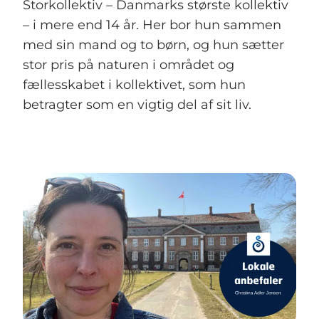
Storkollektiv – Danmarks største kollektiv
– i mere end 14 år. Her bor hun sammen
med sin mand og to børn, og hun sætter
stor pris på naturen i området og
fællesskabet i kollektivet, som hun
betragter som en vigtig del af sit liv.