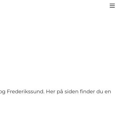
g Frederikssund. Her på siden finder du en