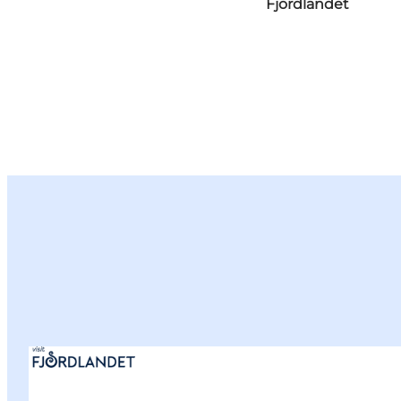
Fjordlandet