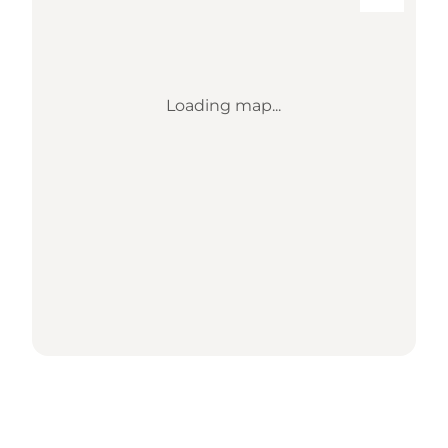
Loading map...