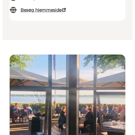
Besøg hjemmeside