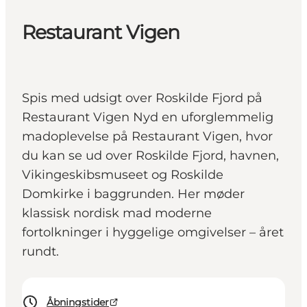
Restaurant Vigen
Spis med udsigt over Roskilde Fjord på
Restaurant Vigen Nyd en uforglemmelig
madoplevelse på Restaurant Vigen, hvor
du kan se ud over Roskilde Fjord, havnen,
Vikingeskibsmuseet og Roskilde
Domkirke i baggrunden. Her møder
klassisk nordisk mad moderne
fortolkninger i hyggelige omgivelser – året
rundt.
Åbningstider