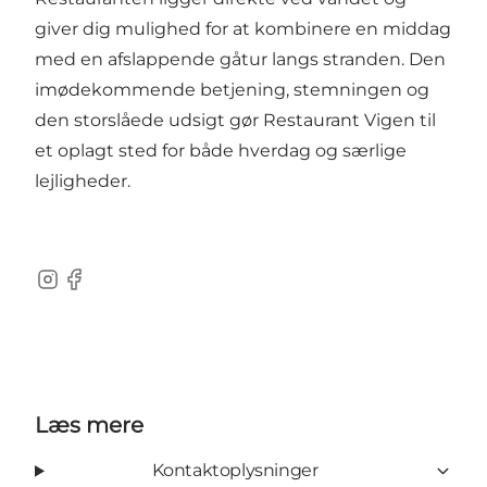
giver dig mulighed for at kombinere en middag
med en afslappende gåtur langs stranden. Den
imødekommende betjening, stemningen og
den storslåede udsigt gør Restaurant Vigen til
et oplagt sted for både hverdag og særlige
lejligheder.
Instagram
Facebook
Læs mere
Kontaktoplysninger