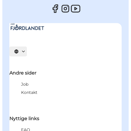
Vælg sprog
Andre sider
Job
Kontakt
Nyttige links
FAQ