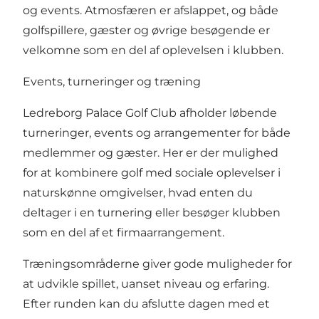
og events. Atmosfæren er afslappet, og både
golfspillere, gæster og øvrige besøgende er
velkomne som en del af oplevelsen i klubben.
Events, turneringer og træning
Ledreborg Palace Golf Club afholder løbende
turneringer, events og arrangementer for både
medlemmer og gæster. Her er der mulighed
for at kombinere golf med sociale oplevelser i
naturskønne omgivelser, hvad enten du
deltager i en turnering eller besøger klubben
som en del af et firmaarrangement.
Træningsområderne giver gode muligheder for
at udvikle spillet, uanset niveau og erfaring.
Efter runden kan du afslutte dagen med et