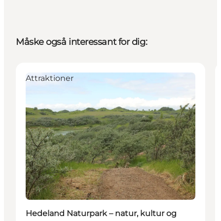
Måske også interessant for dig:
Attraktioner
Hedeland Naturpark – natur, kultur og