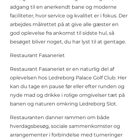
adgang til en anerkendt bane og moderne
faciliteter, hvor service og kvalitet er i fokus. Der
arbejdes målrettet på at give alle gæster en
god oplevelse fra ankomst til sidste hul, så
besøget bliver noget, du har lyst til at gentage.
Restaurant Fasaneriet
Restaurant Fasaneriet er en naturlig del af
oplevelsen hos Ledreborg Palace Golf Club. Her
kan du tage en pause før eller efter runden og
nyde mad og drikke i rolige omgivelser tæt på
banen og naturen omkring Ledreborg Slot.
Restauranten danner rammen om både
hverdagsbesøg, sociale sammenkomster og
arrangementer i forbindelse med turneringer