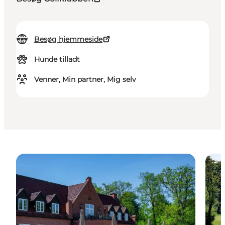
Besøg hjemmeside
Hunde tilladt
Venner, Min partner, Mig selv