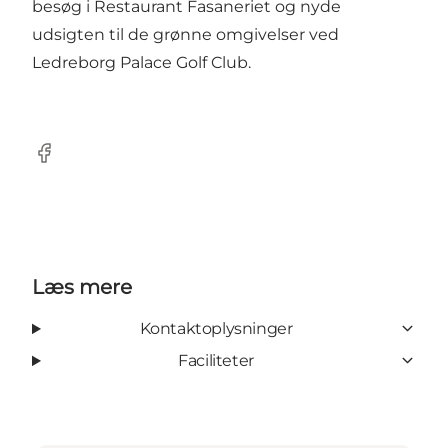
besøg i Restaurant Fasaneriet og nyde
udsigten til de grønne omgivelser ved
Ledreborg Palace Golf Club.
Facebook
Læs mere
Kontaktoplysninger
Faciliteter