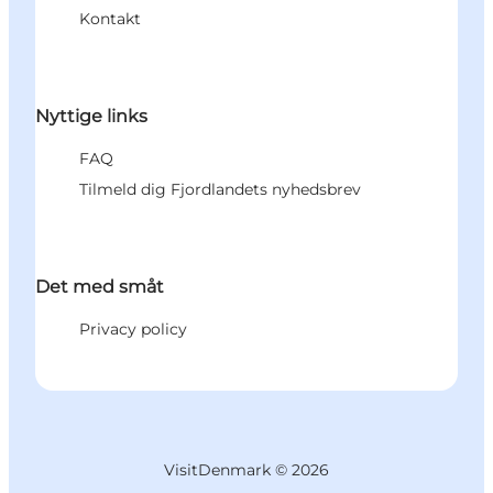
Kontakt
Nyttige links
FAQ
Tilmeld dig Fjordlandets nyhedsbrev
Det med småt
Privacy policy
VisitDenmark ©
2026