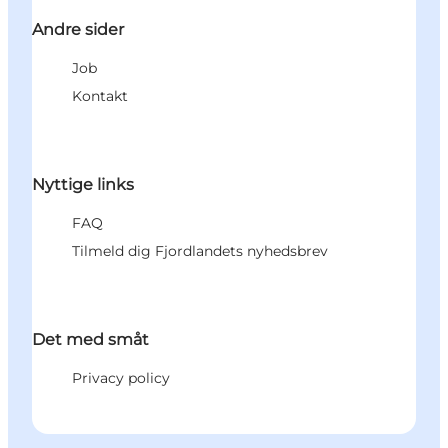
Andre sider
Job
Kontakt
Nyttige links
FAQ
Tilmeld dig Fjordlandets nyhedsbrev
Det med småt
Privacy policy