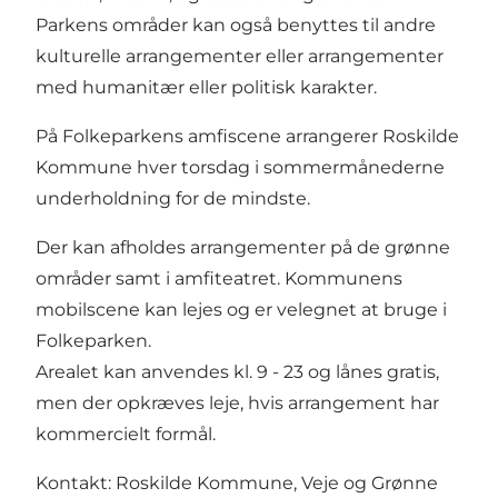
Parkens områder kan også benyttes til andre
kulturelle arrangementer eller arrangementer
med humanitær eller politisk karakter.
På Folkeparkens amfiscene arrangerer Roskilde
Kommune hver torsdag i sommermånederne
underholdning for de mindste.
Der kan afholdes arrangementer på de grønne
områder samt i amfiteatret. Kommunens
mobilscene kan lejes og er velegnet at bruge i
Folkeparken.
Arealet kan anvendes kl. 9 - 23 og lånes gratis,
men der opkræves leje, hvis arrangement har
kommercielt formål.
Kontakt: Roskilde Kommune, Veje og Grønne