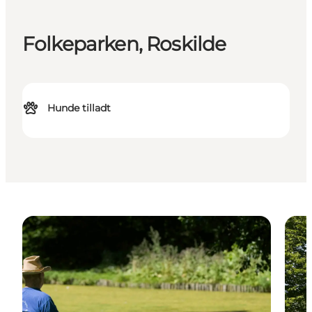
Folkeparken, Roskilde
Hunde tilladt