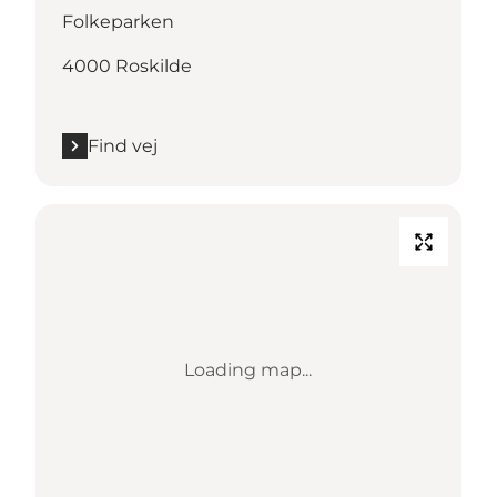
Folkeparken
4000 Roskilde
Find vej
Loading map...