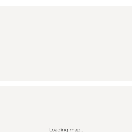
Loading map...