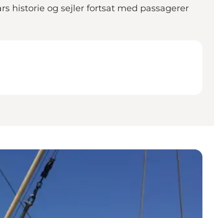
s historie og sejler fortsat med passagerer