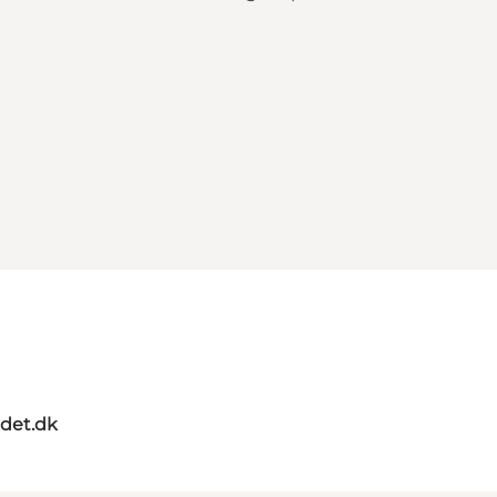
ndet.dk