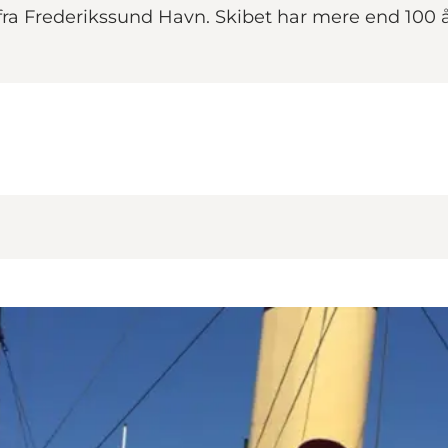
a Frederikssund Havn. Skibet har mere end 100 år