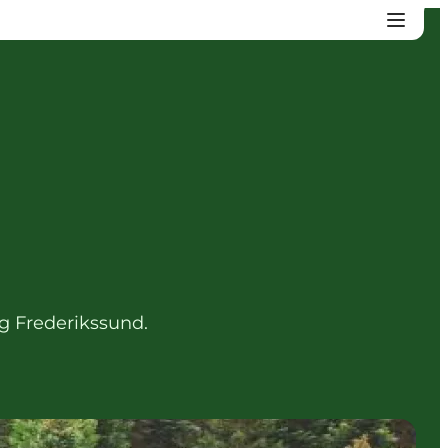
og Frederikssund.