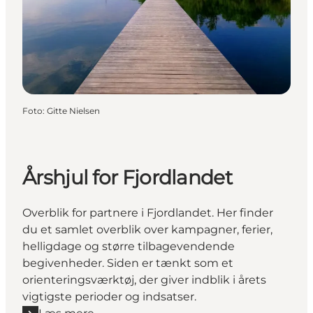
Foto
:
Gitte Nielsen
Årshjul for Fjordlandet
Overblik for partnere i Fjordlandet. Her finder
du et samlet overblik over kampagner, ferier,
helligdage og større tilbagevendende
begivenheder. Siden er tænkt som et
orienteringsværktøj, der giver indblik i årets
vigtigste perioder og indsatser.