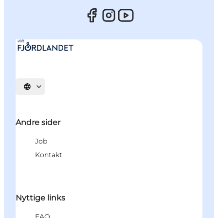
Vælg sprog
Andre sider
Job
Kontakt
Nyttige links
FAQ