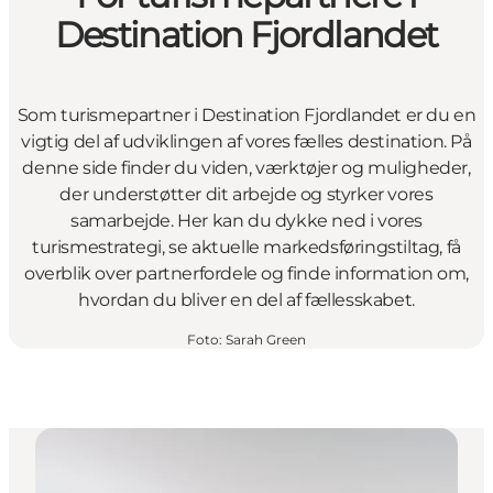
Destination Fjordlandet
Som turismepartner i Destination Fjordlandet er du en
vigtig del af udviklingen af vores fælles destination. På
denne side finder du viden, værktøjer og muligheder,
der understøtter dit arbejde og styrker vores
samarbejde. Her kan du dykke ned i vores
turismestrategi, se aktuelle markedsføringstiltag, få
overblik over partnerfordele og finde information om,
hvordan du bliver en del af fællesskabet.
Foto
:
Sarah Green