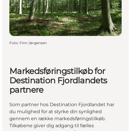
Foto
:
Finn Jørgensen
Markedsføringstilkøb for
Destination Fjordlandets
partnere
Som partner hos Destination Fjordlandet har
du mulighed for at styrke din synlighed
gennem en række markedsføringstilkøb.
Tilkøbene giver dig adgang til fælles