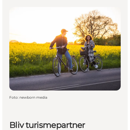
Foto
:
newborn media
Bliv turismepartner