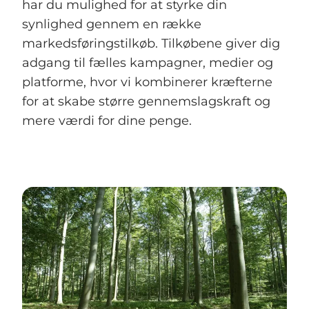
har du mulighed for at styrke din
synlighed gennem en række
markedsføringstilkøb. Tilkøbene giver dig
adgang til fælles kampagner, medier og
platforme, hvor vi kombinerer kræfterne
for at skabe større gennemslagskraft og
mere værdi for dine penge.