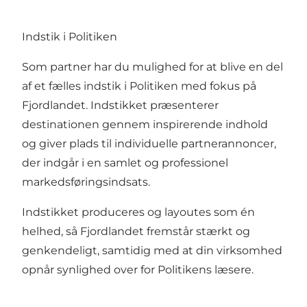
Indstik i Politiken
Som partner har du mulighed for at blive en del
af et fælles indstik i Politiken med fokus på
Fjordlandet. Indstikket præsenterer
destinationen gennem inspirerende indhold
og giver plads til individuelle partnerannoncer,
der indgår i en samlet og professionel
markedsføringsindsats.
Indstikket produceres og layoutes som én
helhed, så Fjordlandet fremstår stærkt og
genkendeligt, samtidig med at din virksomhed
opnår synlighed over for Politikens læsere.