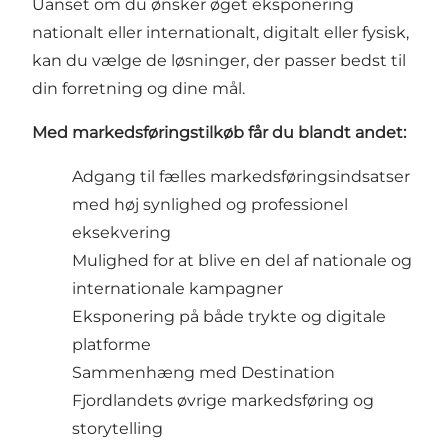
Uanset om du ønsker øget eksponering
nationalt eller internationalt, digitalt eller fysisk,
kan du vælge de løsninger, der passer bedst til
din forretning og dine mål.
Med markedsføringstilkøb får du blandt andet:
Adgang til fælles markedsføringsindsatser
med høj synlighed og professionel
eksekvering
Mulighed for at blive en del af nationale og
internationale kampagner
Eksponering på både trykte og digitale
platforme
Sammenhæng med Destination
Fjordlandets øvrige markedsføring og
storytelling