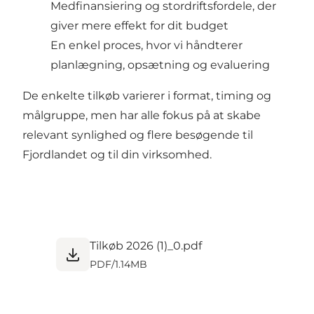
Medfinansiering og stordriftsfordele, der
giver mere effekt for dit budget
En enkel proces, hvor vi håndterer
planlægning, opsætning og evaluering
De enkelte tilkøb varierer i format, timing og
målgruppe, men har alle fokus på at skabe
relevant synlighed og flere besøgende til
Fjordlandet og til din virksomhed.
Tilkøb 2026 (1)_0.pdf
PDF
/
1.14MB