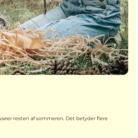
useer resten af sommeren. Det betyder flere