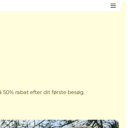
50% rabat efter dit første besøg.