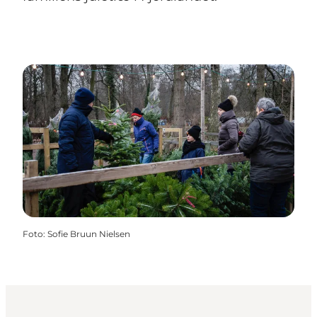
Foto
:
Sofie Bruun Nielsen