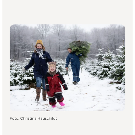
Foto
:
Christina Hauschildt