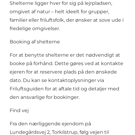
Shelterne ligger hver for sig på lejrpladsen,
omgivet af natur – helt ideelt for grupper,
familier eller friluftsfolk, der ønsker at sove ude i
fredelige omgivelser.
Booking af shelterne
For at benytte shelterne er det nødvendigt at
booke på forhånd. Dette gøres ved at kontakte
ejeren for at reservere plads på den ønskede
dato. Du kan se kontaktoplysninger via
Friluftsguiden for at aftale tid og detaljer med
den ansvarlige for bookinger.
Find vej
Fra den nærliggende ejendom på
Lundegårdsvej 2, Torkilstrup, følg vejen til