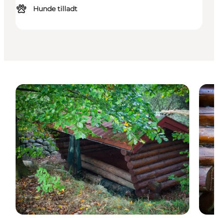
Hunde tilladt