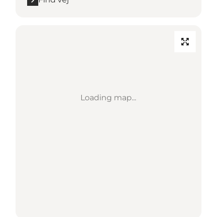
Loading map...