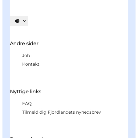
Vælg sprog
Andre sider
Job
Kontakt
Nyttige links
FAQ
Tilmeld dig Fjordlandets nyhedsbrev