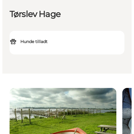
Tørslev Hage
Hunde tilladt