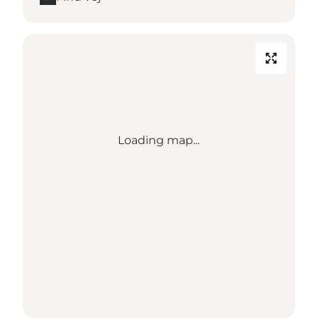
Loading map...