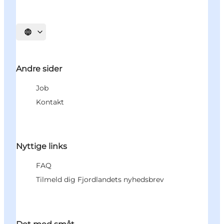
Vælg sprog
Andre sider
Job
Kontakt
Nyttige links
FAQ
Tilmeld dig Fjordlandets nyhedsbrev