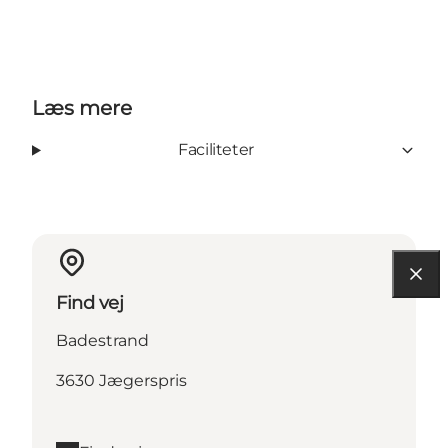
Læs mere
Faciliteter
Find vej
Badestrand
3630 Jægerspris