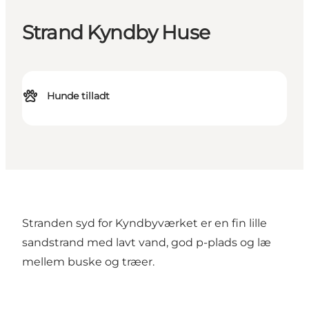
Strand Kyndby Huse
Hunde tilladt
Stranden syd for Kyndbyværket er en fin lille
sandstrand med lavt vand, god p-plads og læ
mellem buske og træer.