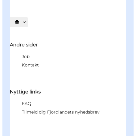
Vælg sprog
Andre sider
Job
Kontakt
Nyttige links
FAQ
Tilmeld dig Fjordlandets nyhedsbrev