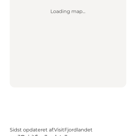
Loading map...
Sidst opdateret af:
VisitFjordlandet