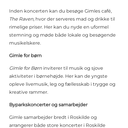
Inden koncerten kan du besøge Gimles café,
The Raven
, hvor der serveres mad og drikke til
rimelige priser. Her kan du nyde en uformel
stemning og møde både lokale og besøgende
musikelskere.
Gimle for børn
Gimle for Børn
inviterer til musik og sjove
aktiviteter i børnehøjde. Her kan de yngste
opleve livemusik, leg og fællesskab i trygge og
kreative rammer.
Byparkskoncerter og samarbejder
Gimle samarbejder bredt i Roskilde og
arrangerer både store koncerter i Roskilde