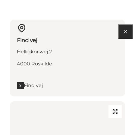
Find vej
Helligkorsvej 2
4000 Roskilde
Find vej