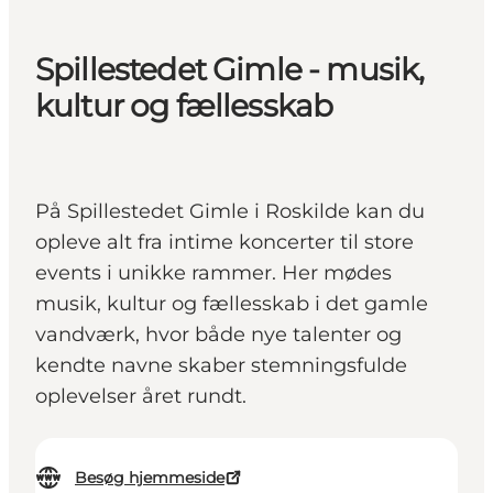
Spillestedet Gimle - musik,
kultur og fællesskab
På Spillestedet Gimle i Roskilde kan du
opleve alt fra intime koncerter til store
events i unikke rammer. Her mødes
musik, kultur og fællesskab i det gamle
vandværk, hvor både nye talenter og
kendte navne skaber stemningsfulde
oplevelser året rundt.
Besøg hjemmeside