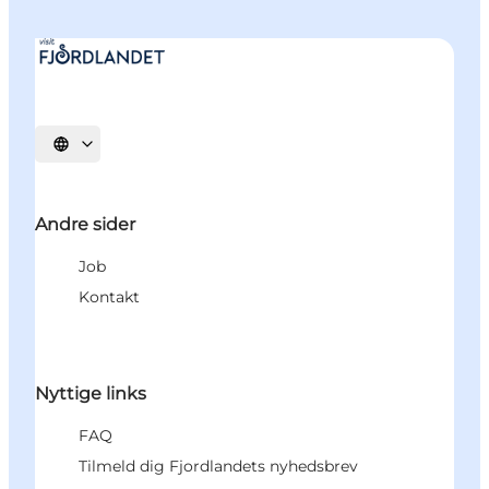
Vælg sprog
Andre sider
Job
Kontakt
Nyttige links
FAQ
Tilmeld dig Fjordlandets nyhedsbrev