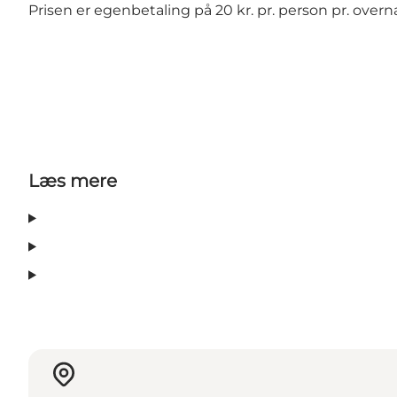
Prisen er egenbetaling på 20 kr. pr. person pr. overn
Læs mere