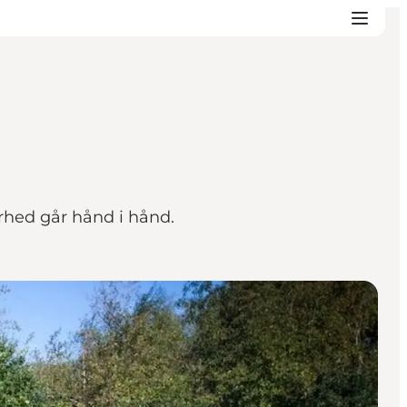
rhed går hånd i hånd.