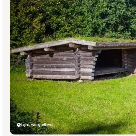
Lejre, Vestsjælland