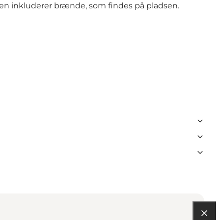
risen inkluderer brænde, som findes på pladsen.