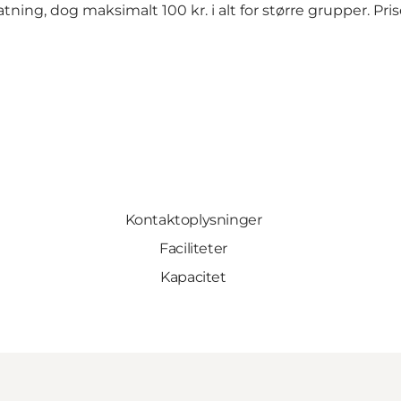
atning, dog maksimalt 100 kr. i alt for større grupper. P
Kontaktoplysninger
Faciliteter
Kapacitet