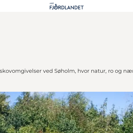
 skovomgivelser ved Søholm, hvor natur, ro og næ